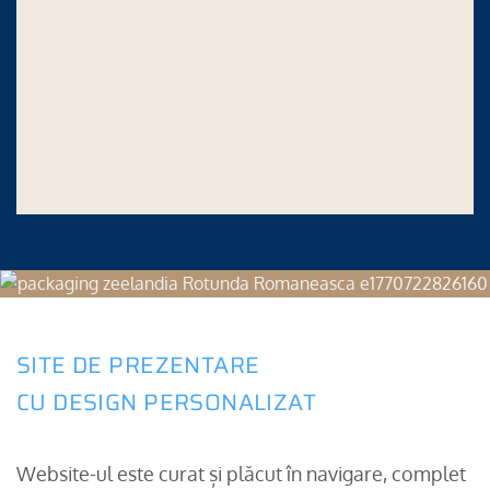
SITE DE PREZENTARE
CU DESIGN PERSONALIZAT
Website-ul este curat și plăcut în navigare, complet