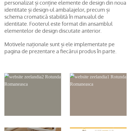
personalizat și conține elemente de design din noua
identitate și design-ul ambalajelor, precum și
schema cromatică stabilită în manualul de
identitate. Footerul este format din ansamblul
elementelor de design discutate anterior.
Motivele naționale sunt și ele implementate pe
pagina de prezentare a fiecărui produs în parte.