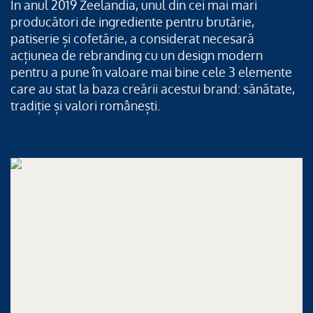
În anul 2019 Zeelandia, unul din cei mai mari
producători de ingrediente pentru brutărie,
patiserie și cofetărie, a considerat necesară
acțiunea de rebranding cu un design modern
pentru a pune în valoare mai bine cele 3 elemente
care au stat la baza creării acestui brand: sănătate,
tradiție și valori românești.