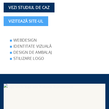
VEZI STUDIUL DE CAZ
VIZITEAZĂ SITE-UL
WEBDESIGN
IDENTITATE VIZUALĂ
DESIGN DE AMBALAJ
STILIZARE LOGO