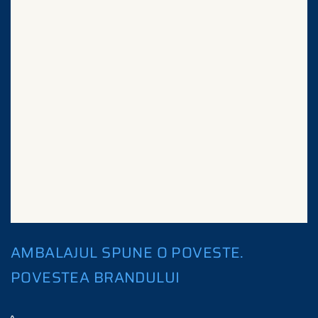
AMBALAJUL SPUNE O POVESTE.
POVESTEA BRANDULUI