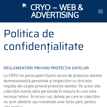
Sari
la
conținut
Politica de
confidențialitate
REGLEMENTĂRI PRIVIND PROTECȚIA DATELOR
La CRYO ne preocupăm foarte serios de protecția datelor
dumneavoastră personale și respectăm cu strictețe
regulile din Legea privind protecția datelor. Pe acest site,
colectăm numai date personale în măsura în care este
necesar tehnic. În niciun caz, datele pe care le colectăm
nu sunt vândute sau transmise unor terțe părți pentru