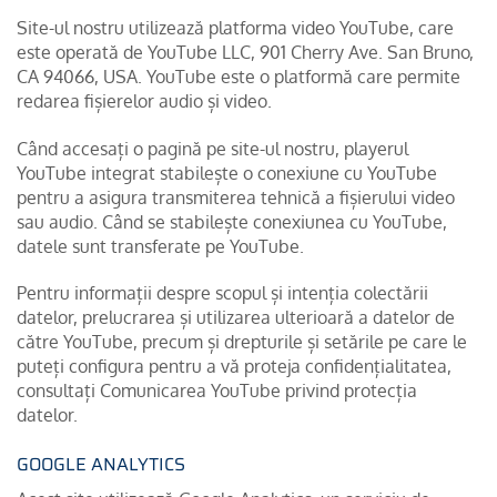
Site-ul nostru utilizează platforma video YouTube, care
este operată de YouTube LLC, 901 Cherry Ave. San Bruno,
CA 94066, USA. YouTube este o platformă care permite
redarea fișierelor audio și video.
Când accesați o pagină pe site-ul nostru, playerul
YouTube integrat stabilește o conexiune cu YouTube
pentru a asigura transmiterea tehnică a fișierului video
sau audio. Când se stabilește conexiunea cu YouTube,
datele sunt transferate pe YouTube.
Pentru informații despre scopul și intenția colectării
datelor, prelucrarea și utilizarea ulterioară a datelor de
către YouTube, precum și drepturile și setările pe care le
puteți configura pentru a vă proteja confidențialitatea,
consultați Comunicarea YouTube privind protecția
datelor.
GOOGLE ANALYTICS