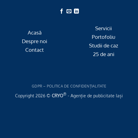
Servicii
Acasă
Portofoliu
Despre noi
Studii de caz
Contact
25 de ani
GDPR – POLITICA DE CONFIDENȚIALITATE
®
Copyright 2026 ©
CRYO
- Agenție de publicitate Iași