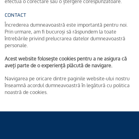
efectua o corectare sau o ștergere corespunzătoare.
CONTACT
Încrederea dumneavoastră este importantă pentru noi.
Prin urmare, am fi bucuroși să răspundem la toate
întrebările privind prelucrarea datelor dumneavoastră
personale.
Acest website folosește cookies pentru a ne asigura că
aveți parte de o experiență plăcută de navigare.
Navigarea pe oricare dintre paginile website-ului nostru
înseamnă acordul dumneavoastră în legătură cu politica
noastră de cookies.