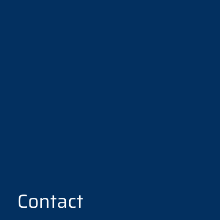
Contact