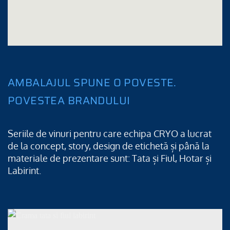
AMBALAJUL SPUNE O POVESTE.
POVESTEA BRANDULUI
Seriile de vinuri pentru care echipa CRYO a lucrat
de la concept, story, design de etichetă și până la
materiale de prezentare sunt: Tata și Fiul, Hotar și
Labirint.