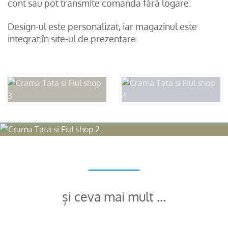
cont sau pot transmite comanda fără logare.
Design-ul este personalizat, iar magazinul este
integrat în site-ul de prezentare.
și ceva mai mult …