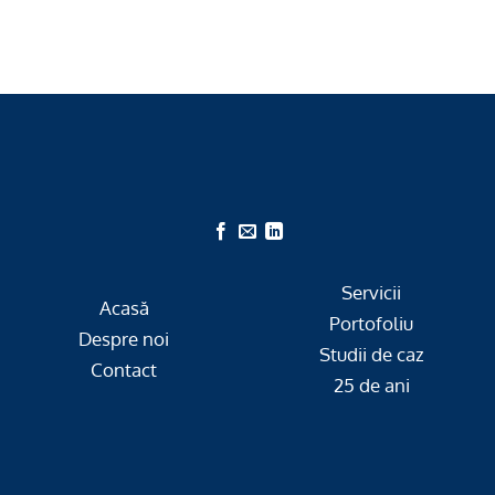
Servicii
Acasă
Portofoliu
Despre noi
Studii de caz
Contact
25 de ani