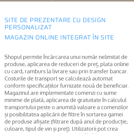
SITE DE PREZENTARE CU DESIGN
PERSONALIZAT
MAGAZIN ONLINE INTEGRAT ÎN SITE
Shopul permite încărcarea unui număr nelimitat de
produse, aplicarea de reduceri de preț, plata online
cu card, ramburs la livrare sau prin transfer bancar.
Costurile de transport se calculează automat
conform specificațiilor furnizate nouă de beneficiar.
Magazinul are implementate comenzi cu sume
minime de plată, aplicarea de gratuitate în calculul
transportului peste o anumită valoare a comenzilor
și posibilitatea aplicării de filtre în sortarea gamei
de produse afișate (filtrare după anul de producție,
culoare, tipul de vin și preț). Utilizatorii pot crea