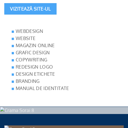
VIZITEAZĂ SITE-UL
WEBDESIGN
WEBSITE
MAGAZIN ONLINE
GRAFIC DESIGN
COPYWRITING
REDESIGN LOGO
DESIGN ETICHETE
BRANDING
MANUAL DE IDENTITATE