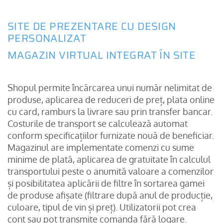
SITE DE PREZENTARE CU DESIGN
PERSONALIZAT
MAGAZIN VIRTUAL INTEGRAT ÎN SITE
Shopul permite încărcarea unui număr nelimitat de
produse, aplicarea de reduceri de preț, plata online
cu card, ramburs la livrare sau prin transfer bancar.
Costurile de transport se calculează automat
conform specificațiilor furnizate nouă de beneficiar.
Magazinul are implementate comenzi cu sume
minime de plată, aplicarea de gratuitate în calculul
transportului peste o anumită valoare a comenzilor
și posibilitatea aplicării de filtre în sortarea gamei
de produse afișate (filtrare după anul de producție,
culoare, tipul de vin și preț). Utilizatorii pot crea
cont sau pot transmite comanda fără logare.