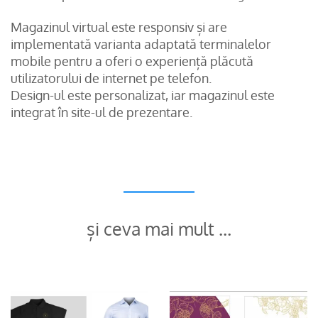
Magazinul virtual este responsiv și are
implementată varianta adaptată terminalelor
mobile pentru a oferi o experiență plăcută
utilizatorului de internet pe telefon.
Design-ul este personalizat, iar magazinul este
integrat în site-ul de prezentare.
și ceva mai mult …