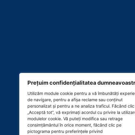
Prețuim confidențialitatea dumneavoastr
Utilizăm module cookie pentru a vă îmbunătăți experie
de navigare, pentru a afișa reclame sau conținut
personalizat și pentru a ne analiza traficul. Făcând cli
„Acceptă tot”, vă exprimați acordul cu privire la utiliza
modulelor cookie. Vă puteți modifica sau retrage
consimțământul în orice moment, făcând clic pe
pictograma pentru preferințele privind