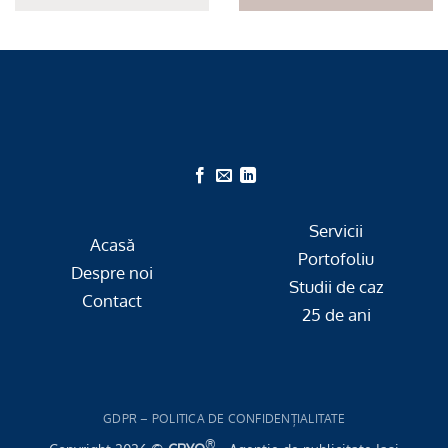
Servicii
Acasă
Portofoliu
Despre noi
Studii de caz
Contact
25 de ani
GDPR – POLITICA DE CONFIDENȚIALITATE
®